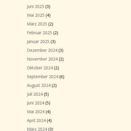
Juni 2025
(3)
Mai 2025
(4)
März 2025
(2)
Februar 2025
(2)
Januar 2025
(3)
Dezember 2024
(3)
November 2024
(2)
Oktober 2024
(2)
September 2024
(6)
August 2024
(2)
Juli 2024
(5)
Juni 2024
(5)
Mai 2024
(4)
April 2024
(4)
März 2024
(3)