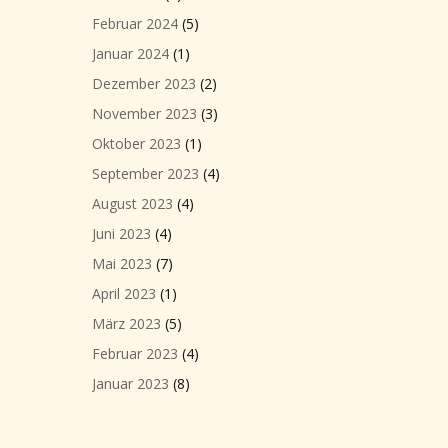
Februar 2024
(5)
Januar 2024
(1)
Dezember 2023
(2)
November 2023
(3)
Oktober 2023
(1)
September 2023
(4)
August 2023
(4)
Juni 2023
(4)
Mai 2023
(7)
April 2023
(1)
März 2023
(5)
Februar 2023
(4)
Januar 2023
(8)