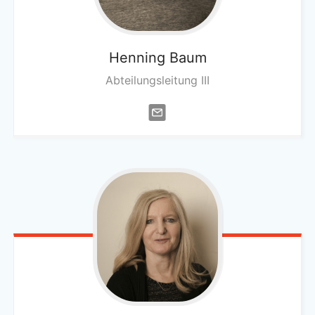
Henning
Baum
Abteilungsleitung III