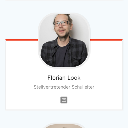
Florian
Look
Stellvertretender Schulleiter