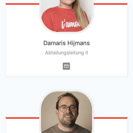
Damaris
Hijmans
Abteilungsleitung II