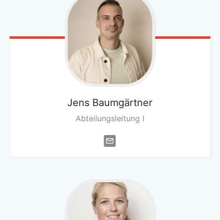
Jens
Baumgärtner
Abteilungsleitung I