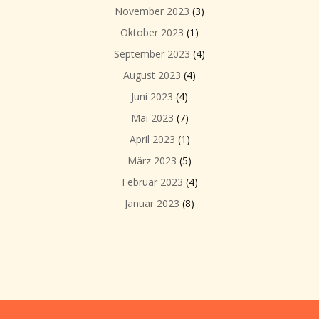
November 2023
(3)
Oktober 2023
(1)
September 2023
(4)
August 2023
(4)
Juni 2023
(4)
Mai 2023
(7)
April 2023
(1)
März 2023
(5)
Februar 2023
(4)
Januar 2023
(8)