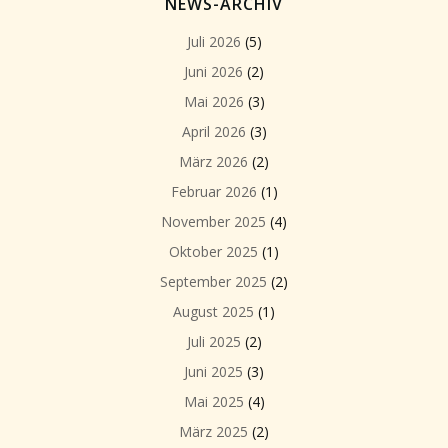
NEWS-ARCHIV
Juli 2026
(5)
Juni 2026
(2)
Mai 2026
(3)
April 2026
(3)
März 2026
(2)
Februar 2026
(1)
November 2025
(4)
Oktober 2025
(1)
September 2025
(2)
August 2025
(1)
Juli 2025
(2)
Juni 2025
(3)
Mai 2025
(4)
März 2025
(2)