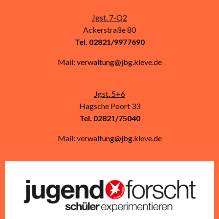
Jgst. 7-Q2
Ackerstraße 80
Tel. 02821/9977690
Mail:
verwaltung@jbg.kleve.de
Jgst. 5+6
Hagsche Poort 33
Tel. 02821/75040
Mail:
verwaltung@jbg.kleve.de