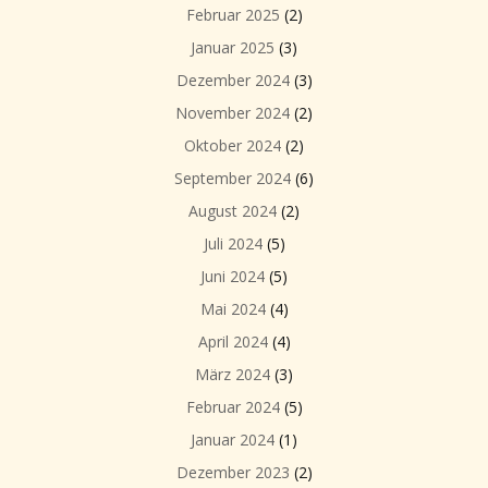
Februar 2025
(2)
Januar 2025
(3)
Dezember 2024
(3)
November 2024
(2)
Oktober 2024
(2)
September 2024
(6)
August 2024
(2)
Juli 2024
(5)
Juni 2024
(5)
Mai 2024
(4)
April 2024
(4)
März 2024
(3)
Februar 2024
(5)
Januar 2024
(1)
Dezember 2023
(2)