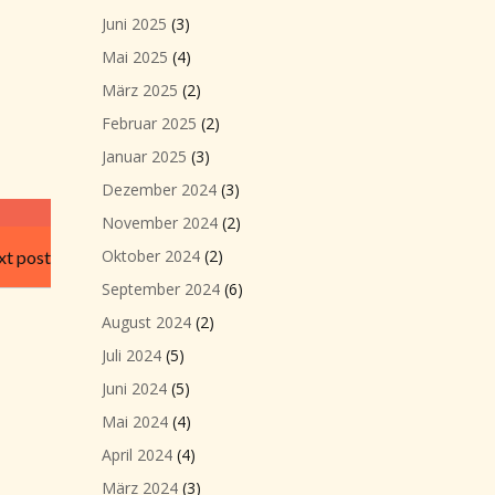
Juni 2025
(3)
Mai 2025
(4)
März 2025
(2)
Februar 2025
(2)
Januar 2025
(3)
Dezember 2024
(3)
November 2024
(2)
Oktober 2024
(2)
t post
September 2024
(6)
August 2024
(2)
Juli 2024
(5)
Juni 2024
(5)
Mai 2024
(4)
April 2024
(4)
März 2024
(3)