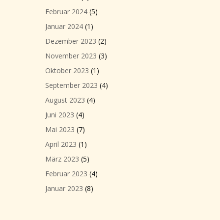
Februar 2024
(5)
Januar 2024
(1)
Dezember 2023
(2)
November 2023
(3)
Oktober 2023
(1)
September 2023
(4)
August 2023
(4)
Juni 2023
(4)
Mai 2023
(7)
April 2023
(1)
März 2023
(5)
Februar 2023
(4)
Januar 2023
(8)