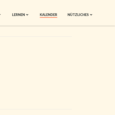
LERNEN
KALENDER
NÜTZLICHES