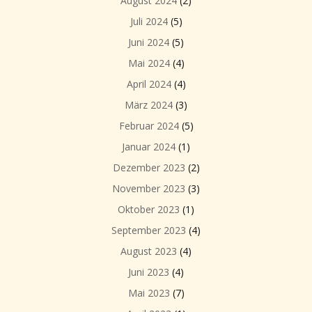
August 2024
(2)
Juli 2024
(5)
Juni 2024
(5)
Mai 2024
(4)
April 2024
(4)
März 2024
(3)
Februar 2024
(5)
Januar 2024
(1)
Dezember 2023
(2)
November 2023
(3)
Oktober 2023
(1)
September 2023
(4)
August 2023
(4)
Juni 2023
(4)
Mai 2023
(7)