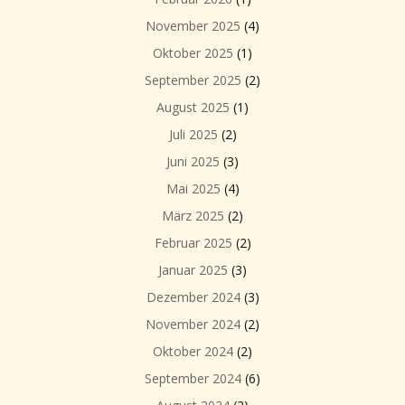
November 2025
(4)
Oktober 2025
(1)
September 2025
(2)
August 2025
(1)
Juli 2025
(2)
Juni 2025
(3)
Mai 2025
(4)
März 2025
(2)
Februar 2025
(2)
Januar 2025
(3)
Dezember 2024
(3)
November 2024
(2)
Oktober 2024
(2)
September 2024
(6)