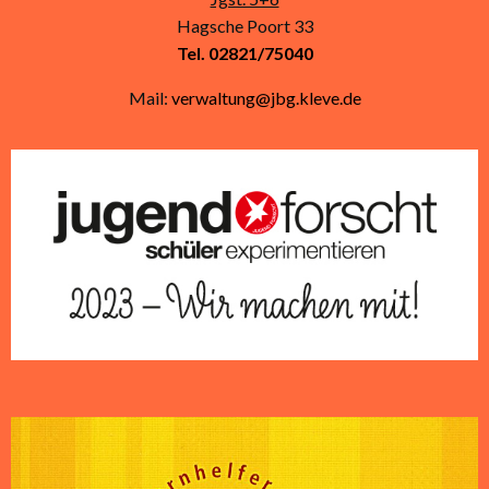
Hagsche Poort 33
Tel. 02821/75040
Mail:
verwaltung@jbg.kleve.de