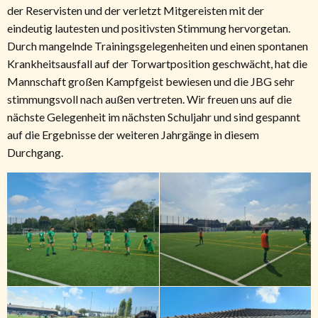
der Reservisten und der verletzt Mitgereisten mit der
eindeutig lautesten und positivsten Stimmung hervorgetan.
Durch mangelnde Trainingsgelegenheiten und einen spontanen
Krankheitsausfall auf der Torwartposition geschwächt, hat die
Mannschaft großen Kampfgeist bewiesen und die JBG sehr
stimmungsvoll nach außen vertreten. Wir freuen uns auf die
nächste Gelegenheit im nächsten Schuljahr und sind gespannt
auf die Ergebnisse der weiteren Jahrgänge in diesem
Durchgang.