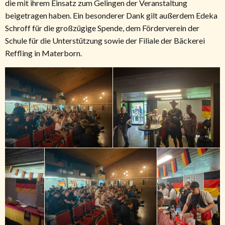
die mit ihrem Einsatz zum Gelingen der Veranstaltung
beigetragen haben. Ein besonderer Dank gilt außerdem Edeka
Schroff für die großzügige Spende, dem Förderverein der
Schule für die Unterstützung sowie der Filiale der Bäckerei
Reffling in Materborn.