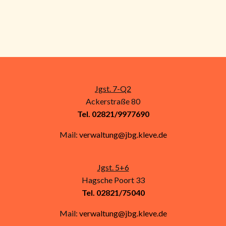
Jgst. 7-Q2
Ackerstraße 80
Tel. 02821/9977690
Mail:
verwaltung@jbg.kleve.de
Jgst. 5+6
Hagsche Poort 33
Tel. 02821/75040
Mail:
verwaltung@jbg.kleve.de