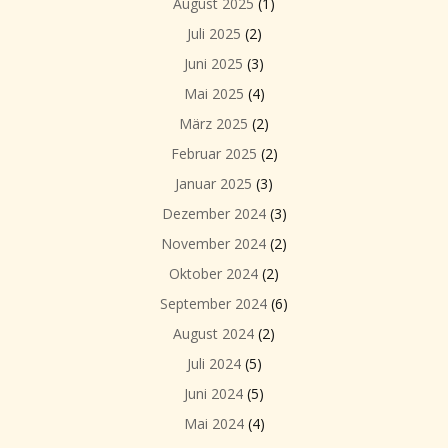
August 2025
(1)
Juli 2025
(2)
Juni 2025
(3)
Mai 2025
(4)
März 2025
(2)
Februar 2025
(2)
Januar 2025
(3)
Dezember 2024
(3)
November 2024
(2)
Oktober 2024
(2)
September 2024
(6)
August 2024
(2)
Juli 2024
(5)
Juni 2024
(5)
Mai 2024
(4)