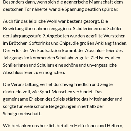
Besonders dann, wenn sich die gegnerische Mannschaft dem
deutschen Tor näherte, war die Spannung deutlich spürbar.
Auch für das leibliche Wohl war bestens gesorgt. Die
Bewirtung übernahmen engagierte Schülerinnen und Schüler
der Jahrgangsstufe 9. Angeboten wurden gegrillte Würstchen
im Brötchen, Softdrinks und Chips, die großen Anklang fanden.
Der Erlös der Verkaufsaktion kommt der Abschlussfeier des
Jahrgangs im kommenden Schuljahr zugute. Ziel ist es, allen
Schülerinnen und Schülern eine schöne und unvergessliche
Abschlussfeier zu ermöglichen.
Die Veranstaltung verlief durchweg friedlich und zeigte
eindrucksvoll, wie Sport Menschen verbindet. Das
gemeinsame Erleben des Spiels stärkte das Miteinander und
sorgte für viele schöne Begegnungen innerhalb der
Schulgemeinschaft.
Wir bedanken uns herzlich bei allen Helferinnen und Helfern,