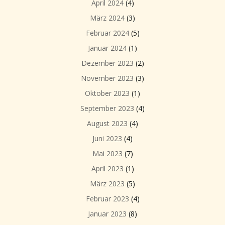
April 2024
(4)
März 2024
(3)
Februar 2024
(5)
Januar 2024
(1)
Dezember 2023
(2)
November 2023
(3)
Oktober 2023
(1)
September 2023
(4)
August 2023
(4)
Juni 2023
(4)
Mai 2023
(7)
April 2023
(1)
März 2023
(5)
Februar 2023
(4)
Januar 2023
(8)