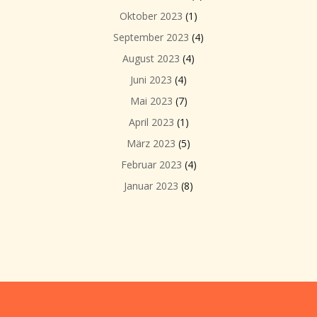
Oktober 2023
(1)
September 2023
(4)
August 2023
(4)
Juni 2023
(4)
Mai 2023
(7)
April 2023
(1)
März 2023
(5)
Februar 2023
(4)
Januar 2023
(8)