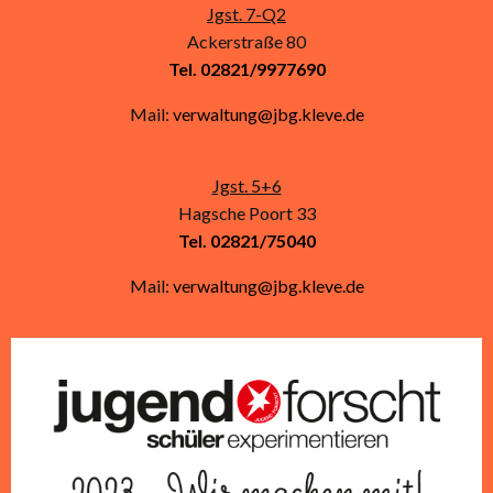
Jgst. 7-Q2
Ackerstraße 80
Tel. 02821/9977690
Mail:
verwaltung@jbg.kleve.de
Jgst. 5+6
Hagsche Poort 33
Tel. 02821/75040
Mail:
verwaltung@jbg.kleve.de