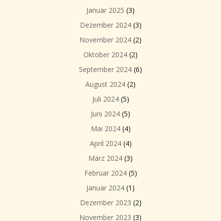
Januar 2025
(3)
Dezember 2024
(3)
November 2024
(2)
Oktober 2024
(2)
September 2024
(6)
August 2024
(2)
Juli 2024
(5)
Juni 2024
(5)
Mai 2024
(4)
April 2024
(4)
März 2024
(3)
Februar 2024
(5)
Januar 2024
(1)
Dezember 2023
(2)
November 2023
(3)