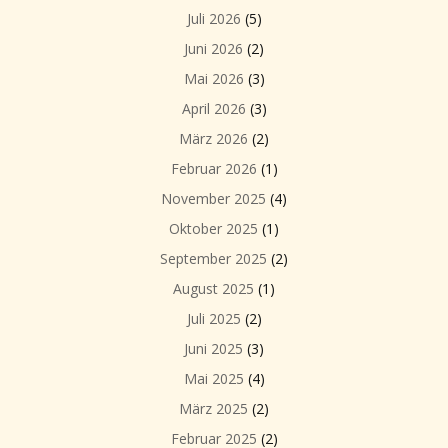
Juli 2026
(5)
Juni 2026
(2)
Mai 2026
(3)
April 2026
(3)
März 2026
(2)
Februar 2026
(1)
November 2025
(4)
Oktober 2025
(1)
September 2025
(2)
August 2025
(1)
Juli 2025
(2)
Juni 2025
(3)
Mai 2025
(4)
März 2025
(2)
Februar 2025
(2)