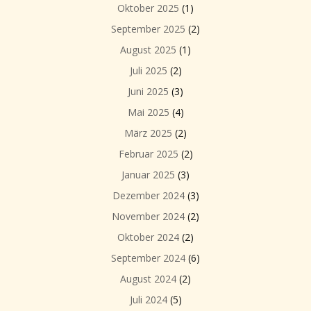
Oktober 2025
(1)
September 2025
(2)
August 2025
(1)
Juli 2025
(2)
Juni 2025
(3)
Mai 2025
(4)
März 2025
(2)
Februar 2025
(2)
Januar 2025
(3)
Dezember 2024
(3)
November 2024
(2)
Oktober 2024
(2)
September 2024
(6)
August 2024
(2)
Juli 2024
(5)