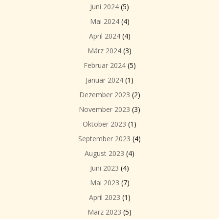
Juni 2024
(5)
Mai 2024
(4)
April 2024
(4)
März 2024
(3)
Februar 2024
(5)
Januar 2024
(1)
Dezember 2023
(2)
November 2023
(3)
Oktober 2023
(1)
September 2023
(4)
August 2023
(4)
Juni 2023
(4)
Mai 2023
(7)
April 2023
(1)
März 2023
(5)