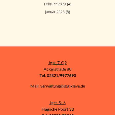
Februar 2023
(4)
Januar 2023
(8)
Jgst. 7-Q2
Ackerstraße 80
Tel. 02821/9977690
Mail:
verwaltung@jbg.kleve.de
Jgst. 5+6
Hagsche Poort 33