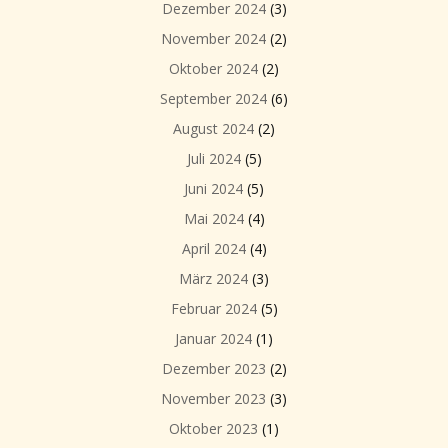
Dezember 2024
(3)
November 2024
(2)
Oktober 2024
(2)
September 2024
(6)
August 2024
(2)
Juli 2024
(5)
Juni 2024
(5)
Mai 2024
(4)
April 2024
(4)
März 2024
(3)
Februar 2024
(5)
Januar 2024
(1)
Dezember 2023
(2)
November 2023
(3)
Oktober 2023
(1)