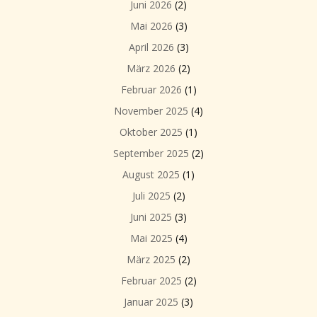
Juni 2026
(2)
Mai 2026
(3)
April 2026
(3)
März 2026
(2)
Februar 2026
(1)
November 2025
(4)
Oktober 2025
(1)
September 2025
(2)
August 2025
(1)
Juli 2025
(2)
Juni 2025
(3)
Mai 2025
(4)
März 2025
(2)
Februar 2025
(2)
Januar 2025
(3)