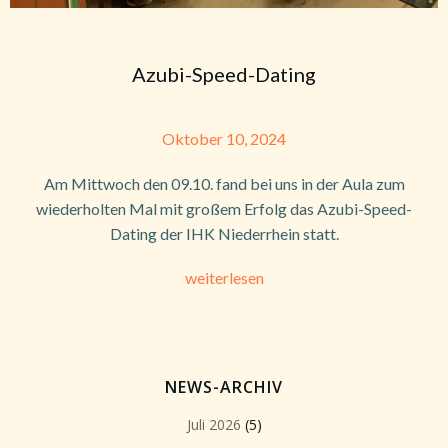
Azubi-Speed-Dating
Oktober 10, 2024
Am Mittwoch den 09.10. fand bei uns in der Aula zum
wiederholten Mal mit großem Erfolg das Azubi-Speed-
Dating der IHK Niederrhein statt.
weiterlesen
NEWS-ARCHIV
Juli 2026
(5)