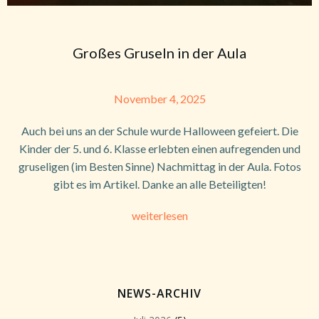
Großes Gruseln in der Aula
November 4, 2025
Auch bei uns an der Schule wurde Halloween gefeiert. Die
Kinder der 5. und 6. Klasse erlebten einen aufregenden und
gruseligen (im Besten Sinne) Nachmittag in der Aula. Fotos
gibt es im Artikel. Danke an alle Beteiligten!
weiterlesen
NEWS-ARCHIV