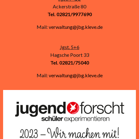
Ackerstraße 80
Tel. 02821/9977690
Mail:
verwaltung@jbg.kleve.de
Jgst. 5+6
Hagsche Poort 33
Tel. 02821/75040
Mail:
verwaltung@jbg.kleve.de