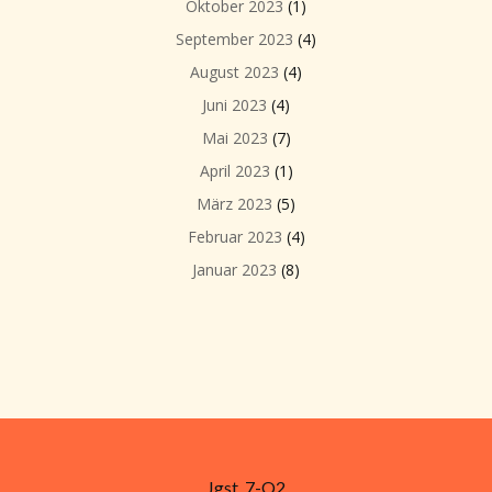
Oktober 2023
(1)
September 2023
(4)
August 2023
(4)
Juni 2023
(4)
Mai 2023
(7)
April 2023
(1)
März 2023
(5)
Februar 2023
(4)
Januar 2023
(8)
Jgst. 7-Q2