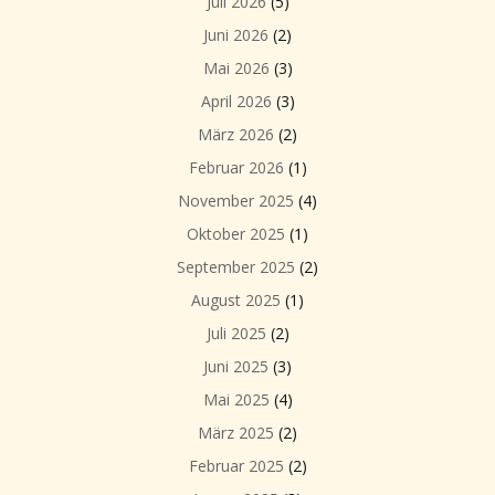
Juli 2026
(5)
Juni 2026
(2)
Mai 2026
(3)
April 2026
(3)
März 2026
(2)
Februar 2026
(1)
November 2025
(4)
Oktober 2025
(1)
September 2025
(2)
August 2025
(1)
Juli 2025
(2)
Juni 2025
(3)
Mai 2025
(4)
März 2025
(2)
Februar 2025
(2)