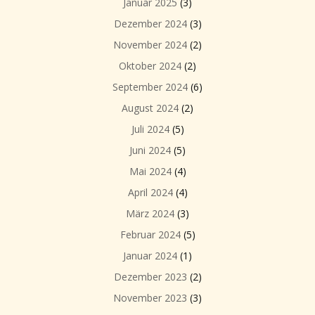
Januar 2025
(3)
Dezember 2024
(3)
November 2024
(2)
Oktober 2024
(2)
September 2024
(6)
August 2024
(2)
Juli 2024
(5)
Juni 2024
(5)
Mai 2024
(4)
April 2024
(4)
März 2024
(3)
Februar 2024
(5)
Januar 2024
(1)
Dezember 2023
(2)
November 2023
(3)