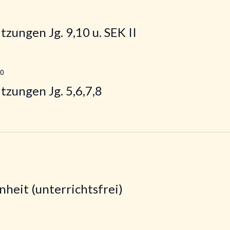
tzungen Jg. 9,10 u. SEK II
00
tzungen Jg. 5,6,7,8
nheit (unterrichtsfrei)