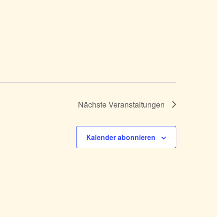
Nächste
Veranstaltungen
Kalender abonnieren