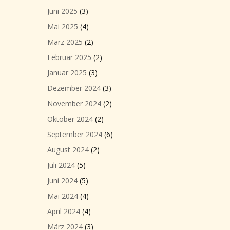
Juni 2025
(3)
Mai 2025
(4)
März 2025
(2)
Februar 2025
(2)
Januar 2025
(3)
Dezember 2024
(3)
November 2024
(2)
Oktober 2024
(2)
September 2024
(6)
August 2024
(2)
Juli 2024
(5)
Juni 2024
(5)
Mai 2024
(4)
April 2024
(4)
März 2024
(3)