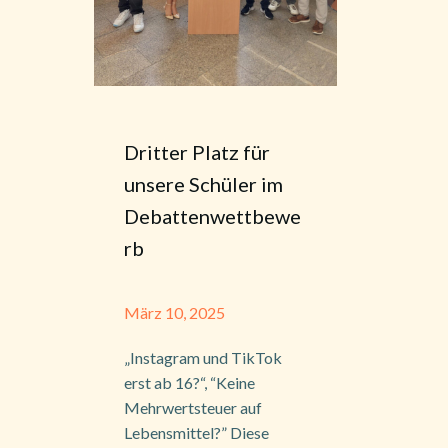
Dritter Platz für
unsere Schüler im
Debattenwettbewe
rb
März 10, 2025
„Instagram und TikTok
erst ab 16?“, “Keine
Mehrwertsteuer auf
Lebensmittel?” Diese