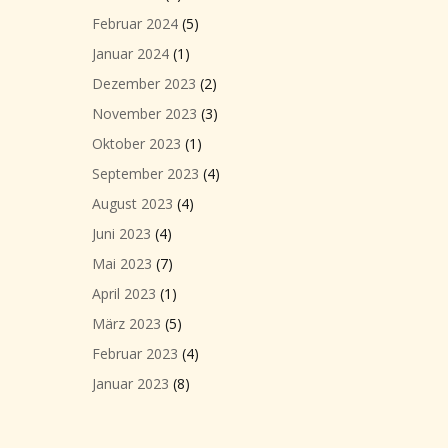
Februar 2024
(5)
Januar 2024
(1)
Dezember 2023
(2)
November 2023
(3)
Oktober 2023
(1)
September 2023
(4)
August 2023
(4)
Juni 2023
(4)
Mai 2023
(7)
April 2023
(1)
März 2023
(5)
Februar 2023
(4)
Januar 2023
(8)