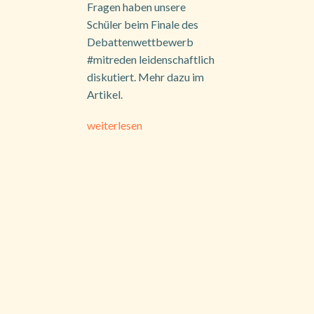
Fragen haben unsere
Schüler beim Finale des
Debattenwettbewerb
#mitreden leidenschaftlich
diskutiert. Mehr dazu im
Artikel.
weiterlesen