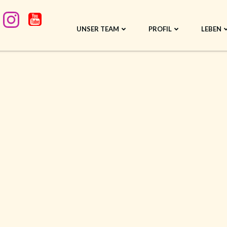
UNSER TEAM
PROFIL
LEBEN