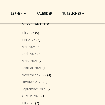
LERNEN
KALENDER
NÜTZLICHES
NEWS-ARCHIV
Juli 2026
(5)
Juni 2026
(2)
Mai 2026
(3)
April 2026
(3)
März 2026
(2)
Februar 2026
(1)
November 2025
(4)
Oktober 2025
(1)
September 2025
(2)
August 2025
(1)
Juli 2025
(2)