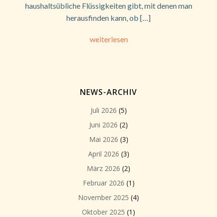
haushaltsübliche Flüssigkeiten gibt, mit denen man
herausfinden kann, ob […]
weiterlesen
NEWS-ARCHIV
Juli 2026
(5)
Juni 2026
(2)
Mai 2026
(3)
April 2026
(3)
März 2026
(2)
Februar 2026
(1)
November 2025
(4)
Oktober 2025
(1)