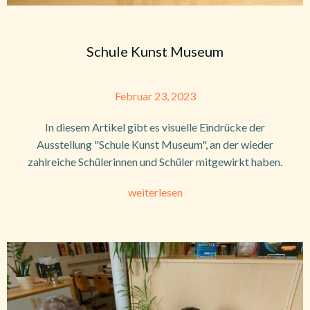
Schule Kunst Museum
Februar 23, 2023
In diesem Artikel gibt es visuelle Eindrücke der
Ausstellung "Schule Kunst Museum", an der wieder
zahlreiche Schülerinnen und Schüler mitgewirkt haben.
weiterlesen