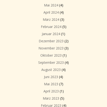
Mai 2024
(4)
April 2024
(4)
März 2024
(3)
Februar 2024
(5)
Januar 2024
(1)
Dezember 2023
(2)
November 2023
(3)
Oktober 2023
(1)
September 2023
(4)
August 2023
(4)
Juni 2023
(4)
Mai 2023
(7)
April 2023
(1)
März 2023
(5)
Februar 2023
(4)