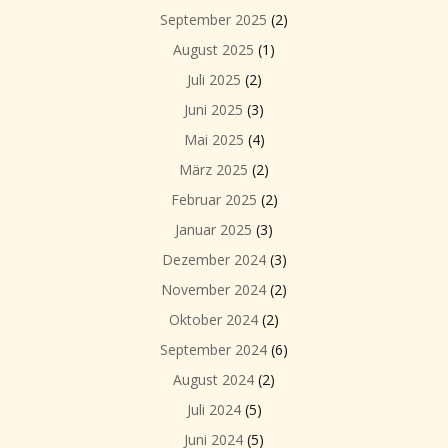
September 2025
(2)
August 2025
(1)
Juli 2025
(2)
Juni 2025
(3)
Mai 2025
(4)
März 2025
(2)
Februar 2025
(2)
Januar 2025
(3)
Dezember 2024
(3)
November 2024
(2)
Oktober 2024
(2)
September 2024
(6)
August 2024
(2)
Juli 2024
(5)
Juni 2024
(5)