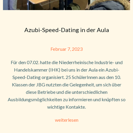
Azubi-Speed-Dating in der Aula
Februar 7, 2023
Für den 07.02. hatte die Niederrheinische Industrie- und
Handelskammer (IHK) bei uns in der Aula ein Azubi-
Speed-Dating organisiert. 25 SchülerInnen aus den 10.
Klassen der JBG nutzten die Gelegenheit, um sich über
diese Betriebe und die unterschiedlichen
Ausbildungsmöglichkeiten zu informieren und knüpften so
wichtige Kontakte.
weiterlesen