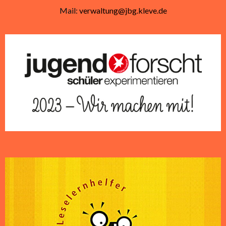
Mail:
verwaltung@jbg.kleve.de