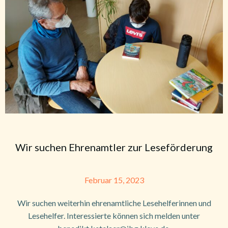
Wir suchen Ehrenamtler zur Leseförderung
Februar 15, 2023
Wir suchen weiterhin ehrenamtliche Lesehelferinnen und
Lesehelfer. Interessierte können sich melden unter