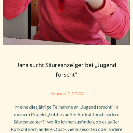
Jana sucht Säureanzeiger bei „Jugend
forscht“
Februar 1, 2023
Meine diesjährige Teilnahme an „Jugend forscht“ In
meinem Projekt „Gibt es außer Rotkohl noch andere
Säureanzeiger?“ wollte ich herausfinden, ob es außer
Rotkohl noch andere Obst-, Gemüsesorten oder andere