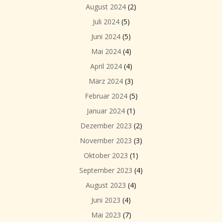
August 2024
(2)
Juli 2024
(5)
Juni 2024
(5)
Mai 2024
(4)
April 2024
(4)
März 2024
(3)
Februar 2024
(5)
Januar 2024
(1)
Dezember 2023
(2)
November 2023
(3)
Oktober 2023
(1)
September 2023
(4)
August 2023
(4)
Juni 2023
(4)
Mai 2023
(7)