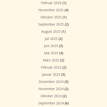
Februar 2026
(1)
November 2025
(4)
Oktober 2025
(1)
September 2025
(2)
August 2025
(1)
Juli 2025
(2)
Juni 2025
(3)
Mai 2025
(4)
März 2025
(2)
Februar 2025
(2)
Januar 2025
(3)
Dezember 2024
(3)
November 2024
(2)
Oktober 2024
(2)
September 2024
(6)