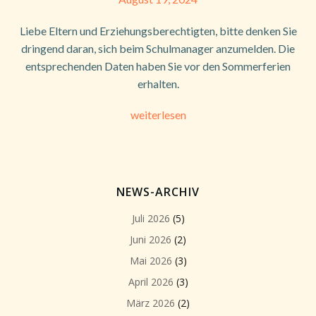
Liebe Eltern und Erziehungsberechtigten, bitte denken Sie
dringend daran, sich beim Schulmanager anzumelden. Die
entsprechenden Daten haben Sie vor den Sommerferien
erhalten.
weiterlesen
NEWS-ARCHIV
Juli 2026
(5)
Juni 2026
(2)
Mai 2026
(3)
April 2026
(3)
März 2026
(2)