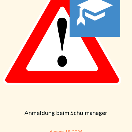
Anmeldung beim Schulmanager
August 19, 2024