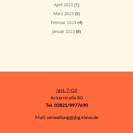
April 2023
(1)
März 2023
(5)
Februar 2023
(4)
Januar 2023
(8)
Jgst. 7-Q2
Ackerstraße 80
Tel. 02821/9977690
Mail:
verwaltung@jbg.kleve.de