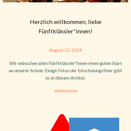
Herzlich willkommen, liebe
Fünftklässler*innen!
August 22, 2024
Wir wünschen allen Fünftklässler*innen einen guten Start
an unserer Schule. Einige Fotos der Einschulungsfeier gibt
es in diesem Artikel.
weiterlesen